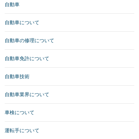
自動車
自動車について
自動車の修理について
自動車免許について
自動車技術
自動車業界について
車検について
運転手について