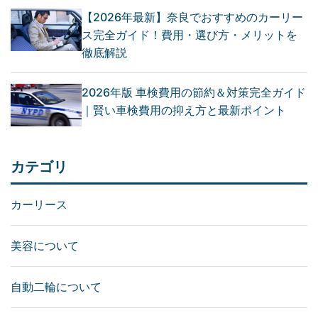
【2026年最新】奈良でおすすめのカーリー
ス完全ガイド！費用・選び方・メリットを
徹底解説
2026年版 車検費用の節約＆対策完全ガイド
｜賢い車検費用の抑え方と最新ポイント
カテゴリ
カーリース
美容について
自動二輪について