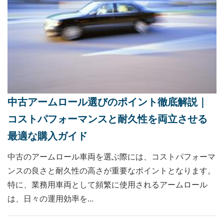
中古アームロール選びのポイント徹底解説｜
コストパフォーマンスと耐久性を両立させる
最適な購入ガイド
中古のアームロール車両を選ぶ際には、コストパフォーマ
ンスの良さと耐久性の高さが重要なポイントとなります。
特に、業務用車両として頻繁に使用されるアームロール
は、日々の運用効率を...