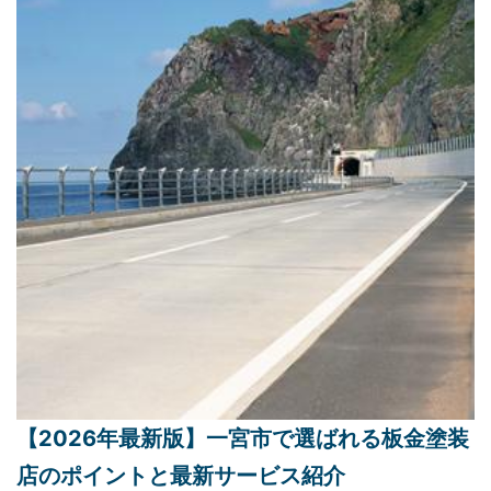
【2026年最新版】一宮市で選ばれる板金塗装
店のポイントと最新サービス紹介