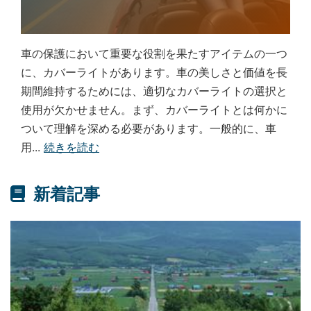
車の保護において重要な役割を果たすアイテムの一つ
に、カバーライトがあります。車の美しさと価値を長
期間維持するためには、適切なカバーライトの選択と
使用が欠かせません。まず、カバーライトとは何かに
ついて理解を深める必要があります。一般的に、車
用...
続きを読む
新着記事