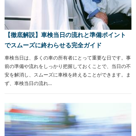
【徹底解説】車検当日の流れと準備ポイント
でスムーズに終わらせる完全ガイド
車検当日は、多くの車の所有者にとって重要な日です。事
前の準備や流れをしっかり把握しておくことで、当日の不
安を解消し、スムーズに車検を終えることができます。ま
ず、車検当日の流れ...