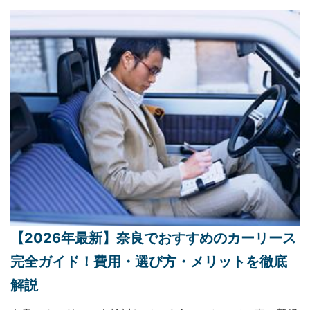
【2026年最新】奈良でおすすめのカーリース
完全ガイド！費用・選び方・メリットを徹底
解説