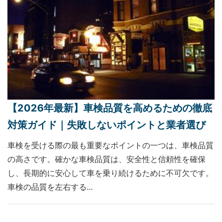
【2026年最新】車検品質を高めるための徹底
対策ガイド｜失敗しないポイントと業者選び
車検を受ける際の最も重要なポイントの一つは、車検品質
の高さです。確かな車検品質は、安全性と信頼性を確保
し、長期的に安心して車を乗り続けるために不可欠です。
車検の品質を左右する...