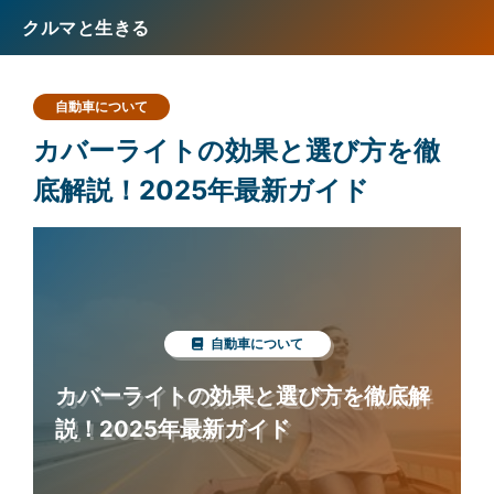
クルマと生きる
自動車について
カバーライトの効果と選び方を徹
底解説！2025年最新ガイド
自動車について
カバーライトの効果と選び方を徹底解
説！2025年最新ガイド