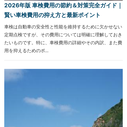
2026年版 車検費用の節約＆対策完全ガイド｜
賢い車検費用の抑え方と最新ポイント
車検は自動車の安全性と性能を維持するために欠かせない
定期点検ですが、その費用については明確に理解しておき
たいものです。特に、車検費用の詳細やその内訳、また費
用を抑えるためのポ...