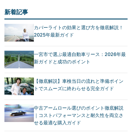
新着記事
カバーライトの効果と選び方を徹底解説！
2025年最新ガイド
一宮市で選ぶ最適自動車リース：2026年最
新ガイドと成功のポイント
【徹底解説】車検当日の流れと準備ポイン
トでスムーズに終わらせる完全ガイド
中古アームロール選びのポイント徹底解説
｜コストパフォーマンスと耐久性を両立さ
せる最適な購入ガイド