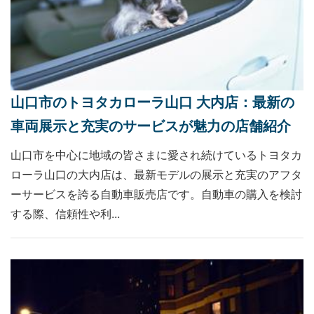
山口市のトヨタカローラ山口 大内店：最新の
車両展示と充実のサービスが魅力の店舗紹介
山口市を中心に地域の皆さまに愛され続けているトヨタカ
ローラ山口の大内店は、最新モデルの展示と充実のアフタ
ーサービスを誇る自動車販売店です。自動車の購入を検討
する際、信頼性や利...