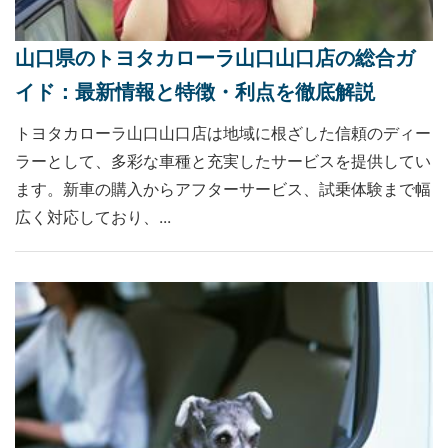
山口県のトヨタカローラ山口山口店の総合ガ
イド：最新情報と特徴・利点を徹底解説
トヨタカローラ山口山口店は地域に根ざした信頼のディー
ラーとして、多彩な車種と充実したサービスを提供してい
ます。新車の購入からアフターサービス、試乗体験まで幅
広く対応しており、...