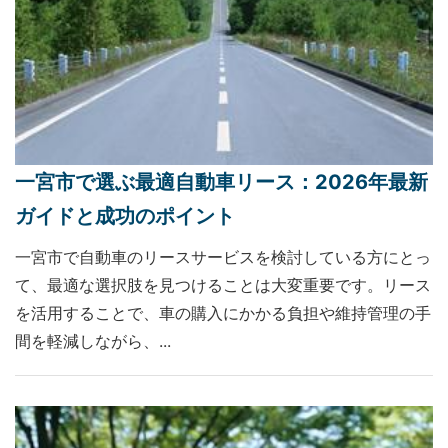
一宮市で選ぶ最適自動車リース：2026年最新
ガイドと成功のポイント
一宮市で自動車のリースサービスを検討している方にとっ
て、最適な選択肢を見つけることは大変重要です。リース
を活用することで、車の購入にかかる負担や維持管理の手
間を軽減しながら、...