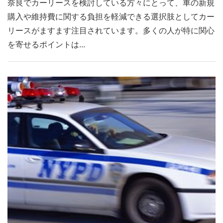
奈良でカーリースを検討している方々にとって、車の新規
購入や維持費に関する負担を軽減できる選択肢としてカー
リースがますます注目されています。多くの人が特に関心
を寄せるポイントは...