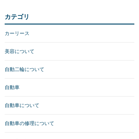
カテゴリ
カーリース
美容について
自動二輪について
自動車
自動車について
自動車の修理について