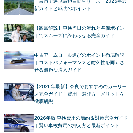
一宮市で選ぶ最適自動車リース：2026年最
新ガイドと成功のポイント
【徹底解説】車検当日の流れと準備ポイン
トでスムーズに終わらせる完全ガイド
中古アームロール選びのポイント徹底解説
｜コストパフォーマンスと耐久性を両立さ
せる最適な購入ガイド
【2026年最新】奈良でおすすめのカーリー
ス完全ガイド！費用・選び方・メリットを
徹底解説
2026年版 車検費用の節約＆対策完全ガイド
｜賢い車検費用の抑え方と最新ポイント