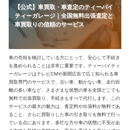
【公式】車買取・車査定のティーバイ
ティーガレージ｜全国無料出張査定と
車買取りの信頼のサービス
車の売却を検討している方にとって、安心して手続き
を進められることは非常に重要です。ティーバイティ
ーガレージはテレビCMや新聞広告で広く知られる車
買取専門のサービスで、古い車、動かない車、走行距
離の多い車など、さまざまな状態の車を全国どこでも
無料で出張買取り、手続きもすべて代行します。この
サービスの最大の魅力は、査定料や出張料が無料であ
ること、さらに買取りした車の引き取りを無料で行っ
ている点にあります。多忙な方や車の状態に不安があ