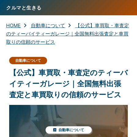
クルマと生きる
HOME
自動車について
【公式】車買取・車査定
のティーバイティーガレージ｜全国無料出張査定と車買
取りの信頼のサービス
自動車について
【公式】車買取・車査定のティーバ
イティーガレージ｜全国無料出張
査定と車買取りの信頼のサービス
自動車について