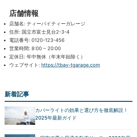
店舗情報
店舗名: ティーバイティーガレージ
住所: 国立市富士見台2-3-4
電話番号: 0120-123-456
営業時間: 8:00 – 20:00
定休日: 年中無休（年末年始除く）
ウェブサイト:
https://tbay-tgarage.com
新着記事
カバーライトの効果と選び方を徹底解説！
2025年最新ガイド