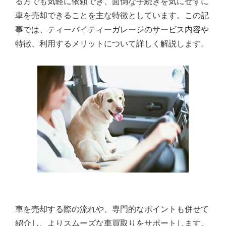
る方でも気軽に依頼でき、面倒な手続きを気にせずに
車を売却できることを主な特徴としています。この記
事では、ティーバイティーガレージのサービス内容や
特徴、利用するメリットについて詳しく解説します。
車を売却する際の流れや、専門的なポイントも併せて
紹介し、よりスムーズな車買取りをサポートします。