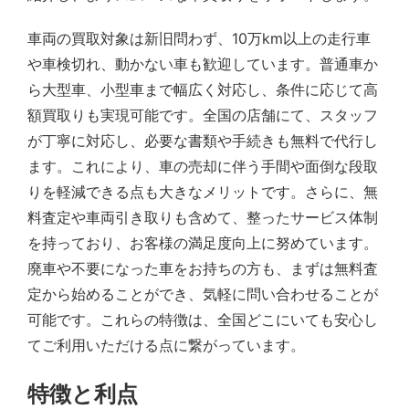
車両の買取対象は新旧問わず、10万km以上の走行車
や車検切れ、動かない車も歓迎しています。普通車か
ら大型車、小型車まで幅広く対応し、条件に応じて高
額買取りも実現可能です。全国の店舗にて、スタッフ
が丁寧に対応し、必要な書類や手続きも無料で代行し
ます。これにより、車の売却に伴う手間や面倒な段取
りを軽減できる点も大きなメリットです。さらに、無
料査定や車両引き取りも含めて、整ったサービス体制
を持っており、お客様の満足度向上に努めています。
廃車や不要になった車をお持ちの方も、まずは無料査
定から始めることができ、気軽に問い合わせることが
可能です。これらの特徴は、全国どこにいても安心し
てご利用いただける点に繋がっています。
特徴と利点